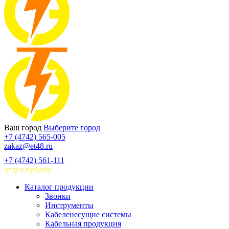
Ваш город
Выберите город
+7 (4742) 565-005
zakaz@et48.ru
+7 (4742) 561-111
отдел продаж
Каталог продукции
Звонки
Инструменты
Кабеленесущие системы
Кабельная продукция