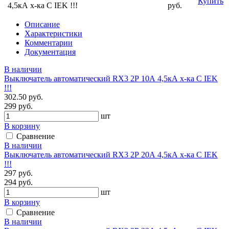
Купить
4,5кА х-ка С IEK !!!
руб.
Описание
Характеристики
Комментарии
Документация
В наличии
Выключатель автоматический RX3 2Р 10А 4,5кА х-ка С IEK
!!!
302.50 руб.
299 руб.
шт
В корзину
Сравнение
В наличии
Выключатель автоматический RX3 2Р 20А 4,5кА х-ка С IEK
!!!
297 руб.
294 руб.
шт
В корзину
Сравнение
В наличии