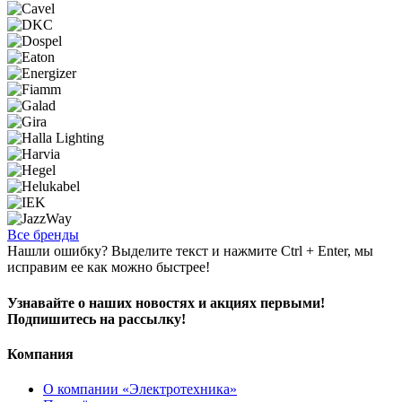
Все бренды
Нашли ошибку? Выделите текст и нажмите Ctrl + Enter, мы
исправим ее как можно быстрее!
Узнавайте о наших новостях и акциях первыми!
Подпишитесь на рассылку!
Компания
О компании «Электротехника»