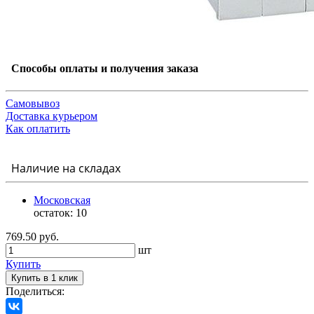
Способы оплаты и получения заказа
Самовывоз
Доставка курьером
Как оплатить
Наличие на складах
Московская
остаток:
10
769.50 руб.
шт
Купить
Купить в 1 клик
Поделиться: