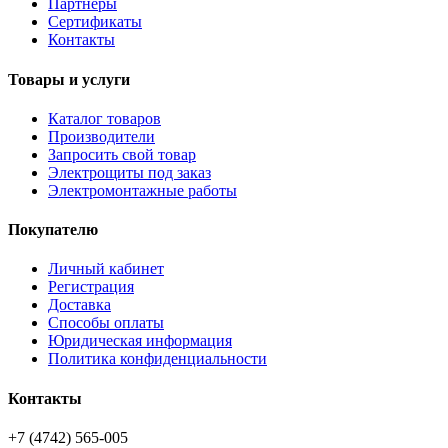
Партнёры
Сертификаты
Контакты
Товары и услуги
Каталог товаров
Производители
Запросить свой товар
Электрощиты под заказ
Электромонтажные работы
Покупателю
Личный кабинет
Регистрация
Доставка
Способы оплаты
Юридическая информация
Политика конфиденциальности
Контакты
+7 (4742) 565-005