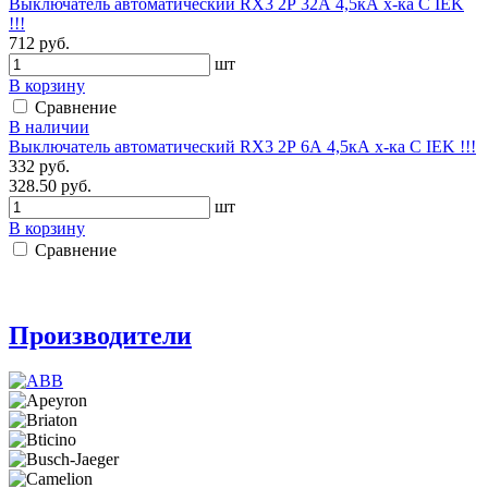
Выключатель автоматический RX3 2Р 32А 4,5кА х-ка С IEK
!!!
712 руб.
шт
В корзину
Сравнение
В наличии
Выключатель автоматический RX3 2Р 6А 4,5кА х-ка С IEK !!!
332 руб.
328.50 руб.
шт
В корзину
Сравнение
Производители