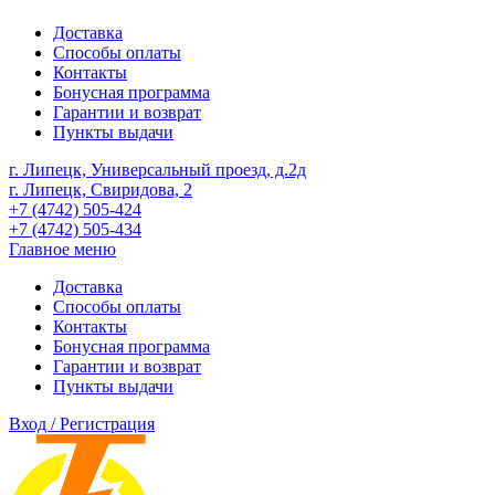
Доставка
Способы оплаты
Контакты
Бонусная программа
Гарантии и возврат
Пункты выдачи
г. Липецк, Универсальный проезд, д.2д
г. Липецк, Свиридова, 2
+7 (4742) 505-424
+7 (4742) 505-434
Главное меню
Доставка
Способы оплаты
Контакты
Бонусная программа
Гарантии и возврат
Пункты выдачи
Вход / Регистрация