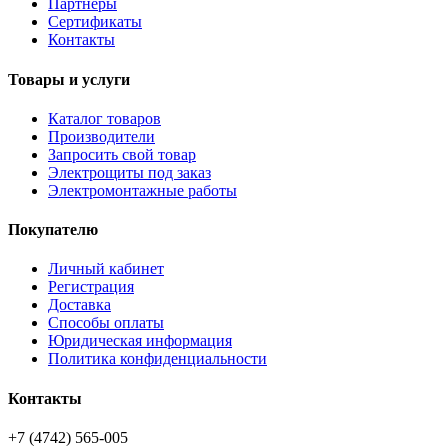
Партнёры
Сертификаты
Контакты
Товары и услуги
Каталог товаров
Производители
Запросить свой товар
Электрощиты под заказ
Электромонтажные работы
Покупателю
Личный кабинет
Регистрация
Доставка
Способы оплаты
Юридическая информация
Политика конфиденциальности
Контакты
+7 (4742) 565-005