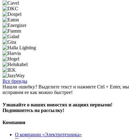
Все бренды
Нашли ошибку? Выделите текст и нажмите Ctrl + Enter, мы
исправим ее как можно быстрее!
Узнавайте о наших новостях и акциях первыми!
Подпишитесь на рассылку!
Компания
О компании «Электротехника»