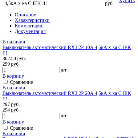
Купить
4,5кА х-ка С IEK !!!
руб.
Описание
Характеристики
Комментарии
Документация
В наличии
Выключатель автоматический RX3 2Р 10А 4,5кА х-ка С IEK
!!!
302.50 руб.
299 руб.
шт
В корзину
Сравнение
В наличии
Выключатель автоматический RX3 2Р 20А 4,5кА х-ка С IEK
!!!
297 руб.
294 руб.
шт
В корзину
Сравнение
В наличии