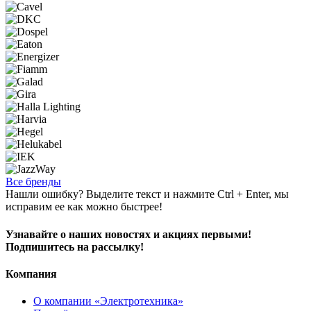
Все бренды
Нашли ошибку? Выделите текст и нажмите Ctrl + Enter, мы
исправим ее как можно быстрее!
Узнавайте о наших новостях и акциях первыми!
Подпишитесь на рассылку!
Компания
О компании «Электротехника»