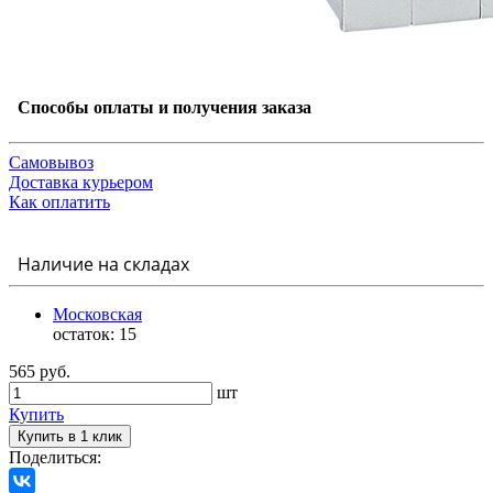
Способы оплаты и получения заказа
Самовывоз
Доставка курьером
Как оплатить
Наличие на складах
Московская
остаток:
15
565 руб.
шт
Купить
Купить в 1 клик
Поделиться: