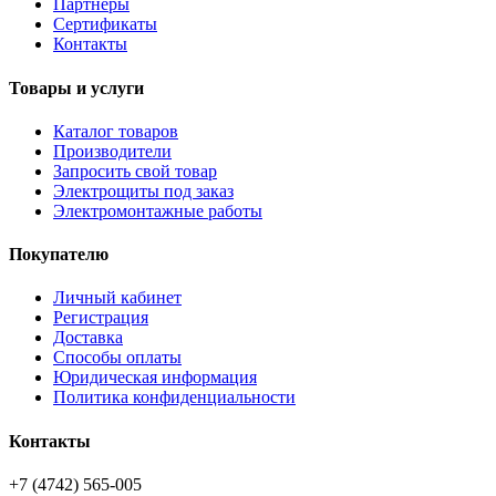
Партнёры
Сертификаты
Контакты
Товары и услуги
Каталог товаров
Производители
Запросить свой товар
Электрощиты под заказ
Электромонтажные работы
Покупателю
Личный кабинет
Регистрация
Доставка
Способы оплаты
Юридическая информация
Политика конфиденциальности
Контакты
+7 (4742) 565-005