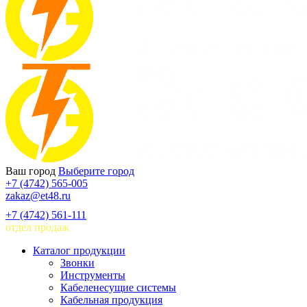
Ваш город
Выберите город
+7 (4742) 565-005
zakaz@et48.ru
+7 (4742) 561-111
отдел продаж
Каталог продукции
Звонки
Инструменты
Кабеленесущие системы
Кабельная продукция