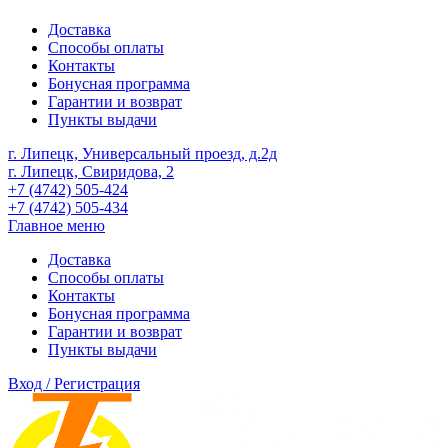
Доставка
Способы оплаты
Контакты
Бонусная программа
Гарантии и возврат
Пункты выдачи
г. Липецк, Универсальный проезд, д.2д
г. Липецк, Свиридова, 2
+7 (4742) 505-424
+7 (4742) 505-434
Главное меню
Доставка
Способы оплаты
Контакты
Бонусная программа
Гарантии и возврат
Пункты выдачи
Вход / Регистрация