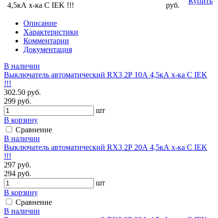
Купить
4,5кА х-ка С IEK !!!
руб.
Описание
Характеристики
Комментарии
Документация
В наличии
Выключатель автоматический RX3 2Р 10А 4,5кА х-ка С IEK
!!!
302.50 руб.
299 руб.
шт
В корзину
Сравнение
В наличии
Выключатель автоматический RX3 2Р 20А 4,5кА х-ка С IEK
!!!
297 руб.
294 руб.
шт
В корзину
Сравнение
В наличии