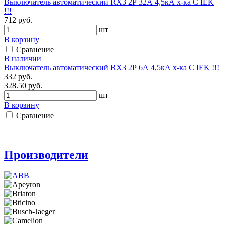
Выключатель автоматический RX3 2Р 32А 4,5кА х-ка С IEK
!!!
712 руб.
шт
В корзину
Сравнение
В наличии
Выключатель автоматический RX3 2Р 6А 4,5кА х-ка С IEK !!!
332 руб.
328.50 руб.
шт
В корзину
Сравнение
Производители