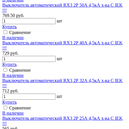
Выключатель автоматический RX3 2Р 50А 4,5кА х-ка С IEK
!!!
769.50 руб.
шт
Купить
Сравнение
В наличии
Выключатель автоматический RX3 2Р 40А 4,5кА х-ка С IEK
!!!
729 руб.
шт
Купить
Сравнение
В наличии
Выключатель автоматический RX3 2Р 32А 4,5кА х-ка С IEK
!!!
712 руб.
шт
Купить
Сравнение
В наличии
Выключатель автоматический RX3 2Р 25А 4,5кА х-ка С IEK
!!!
565 руб.