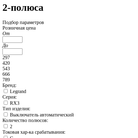
2-полюса
Подбор параметров
Розничная цена
От
До
297
420
543
666
789
Бренд:
Legrand
Серия:
RX3
Тип изделия:
Выключатель автоматический
Количество полюсов:
2
Токовая хар-ка срабатывания: