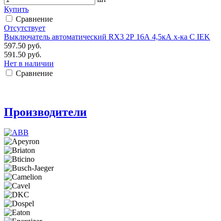
Купить
Сравнение
Отсутствует
Выключатель автоматический RX3 2Р 16А 4,5кА х-ка С IEK
597.50 руб.
591.50 руб.
Нет в наличии
Сравнение
Производители