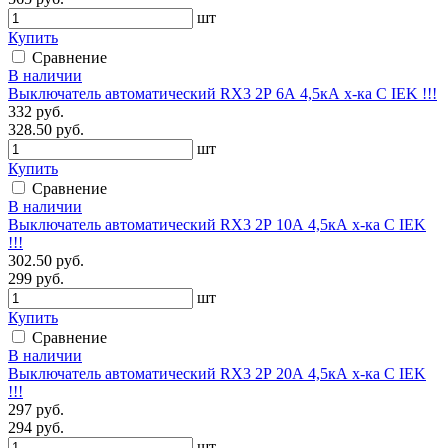
шт
Купить
Сравнение
В наличии
Выключатель автоматический RX3 2Р 6А 4,5кА х-ка С IEK !!!
332 руб.
328.50 руб.
шт
Купить
Сравнение
В наличии
Выключатель автоматический RX3 2Р 10А 4,5кА х-ка С IEK
!!!
302.50 руб.
299 руб.
шт
Купить
Сравнение
В наличии
Выключатель автоматический RX3 2Р 20А 4,5кА х-ка С IEK
!!!
297 руб.
294 руб.
шт