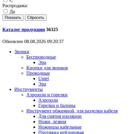
C
Распродажа:
Да
Каталог продукции
36325
Обновлен 08.08.2026 09:20:37
Звонки
Беспроводные
Эра
Кнопки для звонков
Проводные
Uniel
Эра
Инструменты
Аэрозоли и горелки
Аэрозоли
Горелки и балоны
Инструмент обжимной, для разделки кабеля
Для снятия изоляции
Ножи, лезвия
Ножницы кабельные
Протяжка нейлоновая