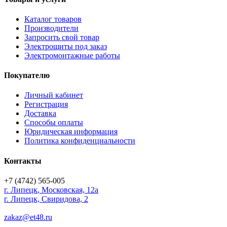
Каталог товаров
Производители
Запросить свой товар
Электрощиты под заказ
Электромонтажные работы
Покупателю
Личный кабинет
Регистрация
Доставка
Способы оплаты
Юридическая информация
Политика конфиденциальности
Контакты
+7 (4742) 565-005
г.
Липецк
,
Московская, 12а
г. Липецк, Свиридова, 2
zakaz@et48.ru