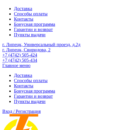
Доставка
Способы оплаты
Контакты
Бонусная программа
Гарантии и возврат
Пункты выдачи
г. Липецк, Универсальный проезд, д.2д
г. Липецк, Свиридова, 2
+7 (4742) 505-424
+7 (4742) 505-434
Главное меню
Доставка
Способы оплаты
Контакты
Бонусная программа
Гарантии и возврат
Пункты выдачи
Вход / Регистрация