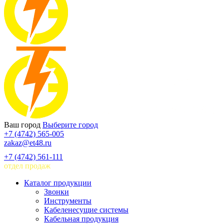
Ваш город
Выберите город
+7 (4742) 565-005
zakaz@et48.ru
+7 (4742) 561-111
отдел продаж
Каталог продукции
Звонки
Инструменты
Кабеленесущие системы
Кабельная продукция