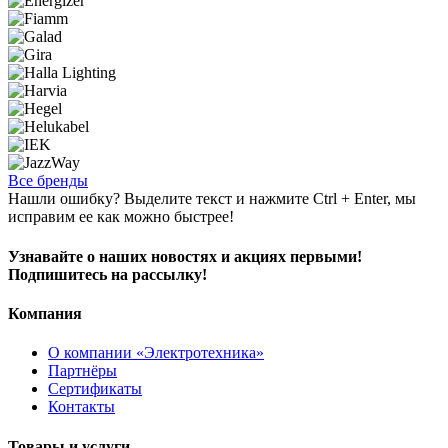
Все бренды
Нашли ошибку? Выделите текст и нажмите Ctrl + Enter, мы
исправим ее как можно быстрее!
Узнавайте о наших новостях и акциях первыми!
Подпишитесь на рассылку!
Компания
О компании «Электротехника»
Партнёры
Сертификаты
Контакты
Товары и услуги